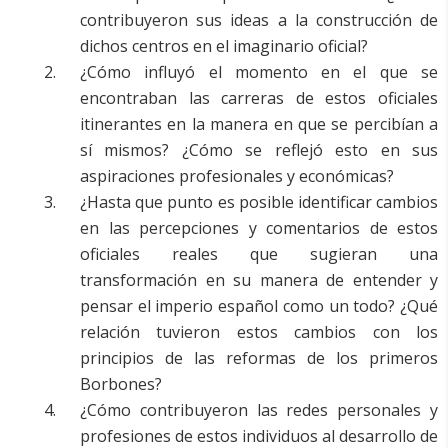
contribuyeron sus ideas a la construcción de
dichos centros en el imaginario oficial?
¿Cómo influyó el momento en el que se
encontraban las carreras de estos oficiales
itinerantes en la manera en que se percibían a
sí mismos? ¿Cómo se reflejó esto en sus
aspiraciones profesionales y económicas?
¿Hasta que punto es posible identificar cambios
en las percepciones y comentarios de estos
oficiales reales que sugieran una
transformación en su manera de entender y
pensar el imperio español como un todo? ¿Qué
relación tuvieron estos cambios con los
principios de las reformas de los primeros
Borbones?
¿Cómo contribuyeron las redes personales y
profesiones de estos individuos al desarrollo de