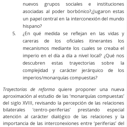
nuevos grupos sociales e instituciones
asociadas al poder borbónico?¿Jugaron estas
un papel central en la interconexión del mundo
hispano?
¿En qué medida se reflejan en las vidas y
careras de los oficiales itinerantes los
mecanismos mediante los cuales se creaba el
imperio en el día a día a nivel local? ¿Qué nos
descubren estas trayectorias sobre la
complejidad y carácter jerárquico de los
imperios/monarquías compuestas?
Trayectorias de reforma
quiere proponer una nueva
aproximación al estudio de las ‘monarquías compuestas’
del siglo XVIII, revisando la percepción de las relaciones
bilaterales ‘centro-periferias’ prestando especial
atención al carácter dialógico de las relaciones y la
importancia de las interconexiones entre ‘periferias’ del