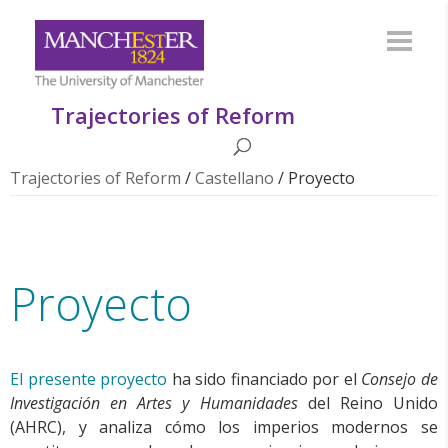
Trajectories of Reform
Trajectories of Reform
/
Castellano
/
Proyecto
Proyecto
El presente proyecto
ha sido financiado por el
Consejo de
Investigación en Artes y Humanidades
del Reino Unido
(AHRC), y analiza cómo los imperios modernos se