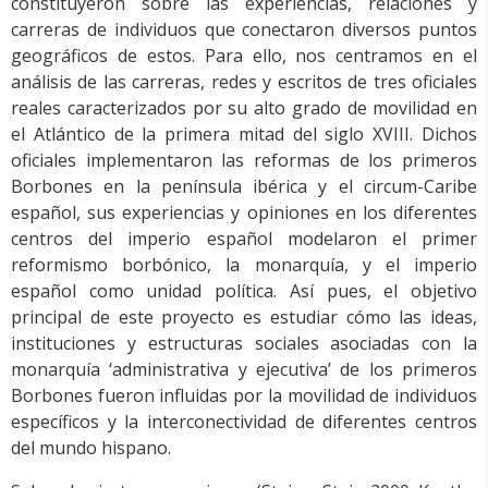
constituyeron sobre las experiencias, relaciones y
carreras de individuos que conectaron diversos puntos
geográficos de estos. Para ello, nos centramos en el
análisis de las carreras, redes y escritos de tres oficiales
reales caracterizados por su alto grado de movilidad en
el Atlántico de la primera mitad del siglo XVIII. Dichos
oficiales implementaron las reformas de los primeros
Borbones en la península ibérica y el circum-Caribe
español, sus experiencias y opiniones en los diferentes
centros del imperio español modelaron el primer
reformismo borbónico, la monarquía, y el imperio
español como unidad política. Así pues, el objetivo
principal de este proyecto es estudiar cómo las ideas,
instituciones y estructuras sociales asociadas con la
monarquía ‘administrativa y ejecutiva’ de los primeros
Borbones fueron influidas por la movilidad de individuos
específicos y la interconectividad de diferentes centros
del mundo hispano.