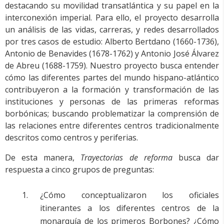
destacando su movilidad transatlántica y su papel en la
interconexión imperial. Para ello, el proyecto desarrolla
un análisis de las vidas, carreras, y redes desarrollados
por tres casos de estudio: Alberto Bertdano (1660-1736),
Antonio de Benavides (1678-1762) y Antonio José Álvarez
de Abreu (1688-1759). Nuestro proyecto busca entender
cómo las diferentes partes del mundo hispano-atlántico
contribuyeron a la formación y transformación de las
instituciones y personas de las primeras reformas
borbónicas; buscando problematizar la comprensión de
las relaciones entre diferentes centros tradicionalmente
descritos como centros y periferias.
De esta manera,
Trayectorias de reforma
busca dar
respuesta a cinco grupos de preguntas:
¿Cómo conceptualizaron los oficiales
itinerantes a los diferentes centros de la
monarquía de los primeros Borbones? ¿Cómo