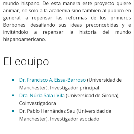
mundo hispano. De esta manera este proyecto quiere
animar, no solo a la academia sino también al público en
general, a repensar las reformas de los primeros
Borbones, desafiando sus ideas preconcebidas y e
invitándolo a repensar la historia del mundo
hispanoamericano.
El equipo
Dr. Francisco A. Eissa-Barroso
(Universidad de
Manchester), Investigador principal
Dra. Núria Sala i Vila
(Universidad de Girona),
Coinvestigadora
Dr. Pablo Hernández Sau (Universidad de
Manchester), Investigador asociado