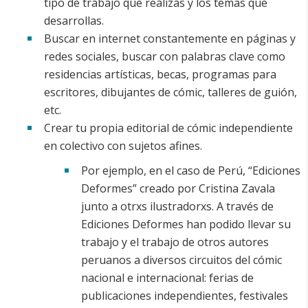
tipo de trabajo que realizas y los temas que
desarrollas.
Buscar en internet constantemente en páginas y
redes sociales, buscar con palabras clave como
residencias artísticas, becas, programas para
escritores, dibujantes de cómic, talleres de guión,
etc.
Crear tu propia editorial de cómic independiente
en colectivo con sujetos afines.
Por ejemplo, en el caso de Perú, “Ediciones
Deformes” creado por Cristina Zavala
junto a otrxs ilustradorxs. A través de
Ediciones Deformes han podido llevar su
trabajo y el trabajo de otros autores
peruanos a diversos circuitos del cómic
nacional e internacional: ferias de
publicaciones independientes, festivales