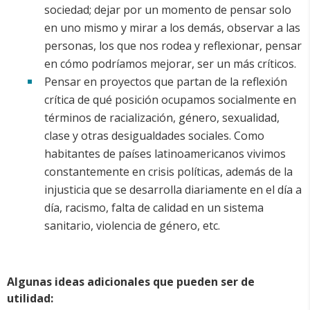
sociedad; dejar por un momento de pensar solo
en uno mismo y mirar a los demás, observar a las
personas, los que nos rodea y reflexionar, pensar
en cómo podríamos mejorar, ser un más críticos.
Pensar en proyectos que partan de la reflexión
crítica de qué posición ocupamos socialmente en
términos de racialización, género, sexualidad,
clase y otras desigualdades sociales. Como
habitantes de países latinoamericanos vivimos
constantemente en crisis políticas, además de la
injusticia que se desarrolla diariamente en el día a
día, racismo, falta de calidad en un sistema
sanitario, violencia de género, etc.
Algunas ideas adicionales que pueden ser de
utilidad: