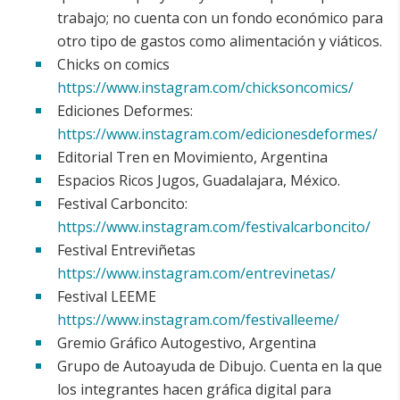
trabajo; no cuenta con un fondo económico para
otro tipo de gastos como alimentación y viáticos.
Chicks on comics
https://www.instagram.com/chicksoncomics/
Ediciones Deformes:
https://www.instagram.com/edicionesdeformes/
Editorial Tren en Movimiento, Argentina
Espacios Ricos Jugos, Guadalajara, México.
Festival Carboncito:
https://www.instagram.com/festivalcarboncito/
Festival Entreviñetas
https://www.instagram.com/entrevinetas/
Festival LEEME
https://www.instagram.com/festivalleeme/
Gremio Gráfico Autogestivo, Argentina
Grupo de Autoayuda de Dibujo. Cuenta en la que
los integrantes hacen gráfica digital para