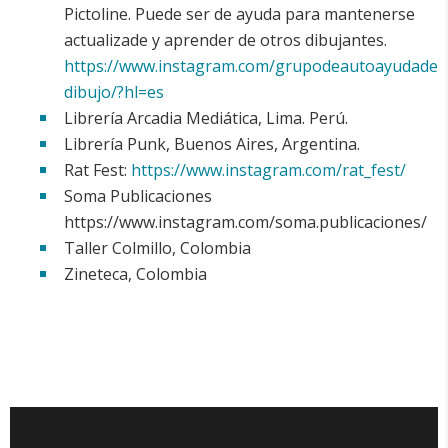
Pictoline. Puede ser de ayuda para mantenerse
actualizade y aprender de otros dibujantes.
https://www.instagram.com/grupodeautoayudade
dibujo/?hl=es
Librería Arcadia Mediática, Lima. Perú.
Librería Punk, Buenos Aires, Argentina.
Rat Fest:
https://www.instagram.com/rat_fest/
Soma Publicaciones
https://www.instagram.com/soma.publicaciones/
Taller Colmillo, Colombia
Zineteca, Colombia