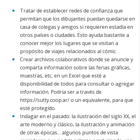
Tratar de establecer redes de confianza que
permitan que los dibujantes puedan quedarse en
casa de colegas y amigos si requieren estadía en
otros países o ciudades. Esto ayuda bastante a
conocer mejor los lugares que se visitan a
propósito de viajes relacionados al cómic.
Crear archivos colaborativos donde se anuncie y
comparta información sobre las ferias gráficas,
muestras, etc, en un Excel que esté a
disponibilidad de todos para consultar o agregar
información. Podría ser a través de
https://sutty.coop.ar/ o un equivalente, para que
esté protegido.
Indagar en el pasado: la ilustración del siglo XX, el
arte moderno y clásico, la ilustración y animación
de otras épocas… algunos puntos de vista