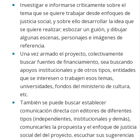
Investigar e informarse críticamente sobre el
tema que se quiere trabajar desde enfoques de
justicia social, y sobre ello desarrollar la idea que
se quiere realizar; esbozar un guión, y dibujar
algunas escenas, personajes e imágenes de
referencia.
Una vez armado el proyecto, colectivamente
buscar fuentes de financiamiento, sea buscando
apoyos institucionales y de otros tipos, entidades
que se interesen o trabajen esos temas,
universidades, fondos del ministerio de cultura,
etc.
También se puede buscar establecer
comunicación directa con editores de diferentes
tipos (independientes, institucionales y demás),
comunicarles la propuesta y el enfoque de justicia
social del del proyecto, escuchar sus sugerencias