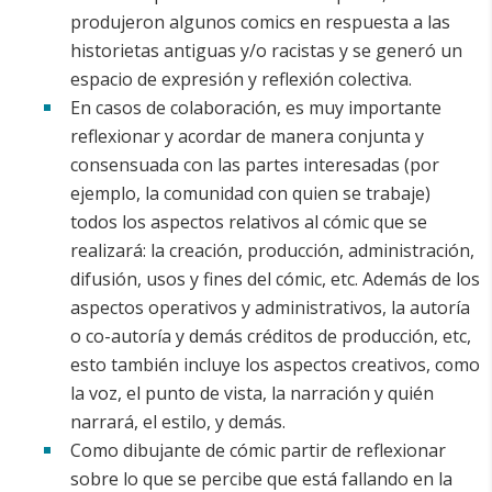
produjeron algunos comics en respuesta a las
historietas antiguas y/o racistas y se generó un
espacio de expresión y reflexión colectiva.
En casos de colaboración, es muy importante
reflexionar y acordar de manera conjunta y
consensuada con las partes interesadas (por
ejemplo, la comunidad con quien se trabaje)
todos los aspectos relativos al cómic que se
realizará: la creación, producción, administración,
difusión, usos y fines del cómic, etc. Además de los
aspectos operativos y administrativos, la autoría
o co-autoría y demás créditos de producción, etc,
esto también incluye los aspectos creativos, como
la voz, el punto de vista, la narración y quién
narrará, el estilo, y demás.
Como dibujante de cómic partir de reflexionar
sobre lo que se percibe que está fallando en la