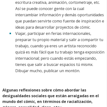
escritura creativa, animación, cortometraje, etc.
Así se puede conocer gente con la cual
intercambiar información y demás oportunidades
que puedan servirte como fuente de inspiración e
ideas para desarrollar proyectos de cómic.
Viajar, participar en ferias internacionales,
preparar tu propio material y salir a compartir tu
trabajo, cuando ya eres un artista reconocido
quizá es más fácil que tu trabajo tenga exposición
internacional; pero cuando estás empezando,
tienes que salir a buscar espacios tú mismx.
Dibujar mucho, publicar un montón.
Algunas reflexiones sobre cómo abordar las
desigualdades sociales que están arraigadas en el
mundo del cómic, en términos de racialización,