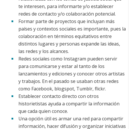
te interesen, para informarte y/o establecer
redes de contacto y/o colaboración potencial.
Formar parte de proyectos que incluyan más
países y contextos sociales es importante, pues la
colaboración en términos equitativos entre
distintos lugares y personas expande las ideas,
las redes y los alcances.
Redes sociales como Instagram pueden servir
para comunicarse y estar al tanto de los
lanzamientos y ediciones y conocer otros artistas
y trabajos. En el pasado se usaban otras redes
como Facebook, blogspot, Tumblr, flickr.
Establecer contacto directo con otros
historietistas ayuda a compartir la información
que cada quien conoce.
Una opción útil es armar una red para compartir
información, hacer difusión y organizar iniciativas