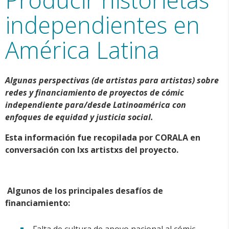
independientes en
América Latina
Algunas perspectivas (de artistas para artistas) sobre
redes y financiamiento de proyectos de cómic
independiente para/desde Latinoamérica con
enfoques de equidad y justicia social.
Esta información fue recopilada por CORALA en
conversación con lxs artistxs del proyecto.
Algunos de los principales desafíos de
financiamiento:
Falta de cultura de apoyo nacional al cómic