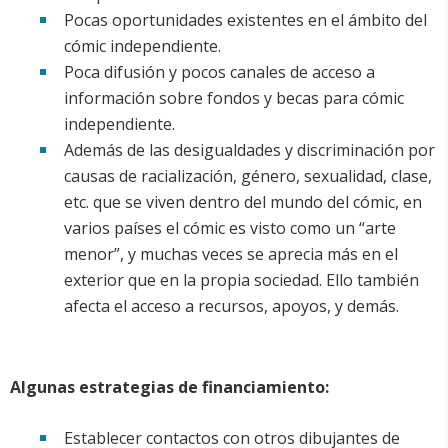
Pocas oportunidades existentes en el ámbito del
cómic independiente.
Poca difusión y pocos canales de acceso a
información sobre fondos y becas para cómic
independiente.
Además de las desigualdades y discriminación por
causas de racialización, género, sexualidad, clase,
etc. que se viven dentro del mundo del cómic, en
varios países el cómic es visto como un “arte
menor”, y muchas veces se aprecia más en el
exterior que en la propia sociedad. Ello también
afecta el acceso a recursos, apoyos, y demás.
Algunas estrategias de financiamiento:
Establecer contactos con otros dibujantes de