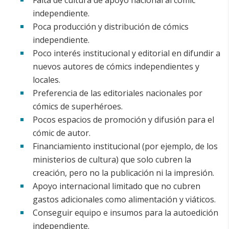
independiente.
Poca producción y distribución de cómics
independiente.
Poco interés institucional y editorial en difundir a
nuevos autores de cómics independientes y
locales.
Preferencia de las editoriales nacionales por
cómics de superhéroes.
Pocos espacios de promoción y difusión para el
cómic de autor.
Financiamiento institucional (por ejemplo, de los
ministerios de cultura) que solo cubren la
creación, pero no la publicación ni la impresión.
Apoyo internacional limitado que no cubren
gastos adicionales como alimentación y viáticos.
Conseguir equipo e insumos para la autoedición
independiente.