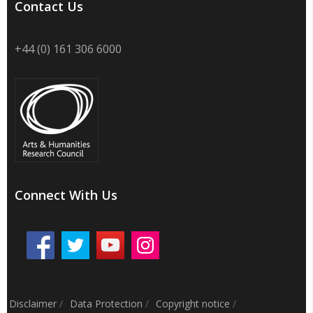
Contact Us
+44 (0) 161 306 6000
Connect With Us
Disclaimer
/
Data Protection
/
Copyright notice
/