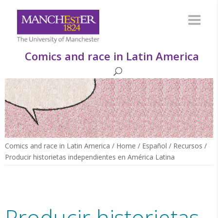
Comics and race in Latin America
Comics and race in Latin America
/
Home
/
Español
/
Recursos
/
Producir historietas independientes en América Latina
Producir historietas