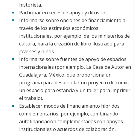
historieta.
Participar en redes de apoyo y difusión.
Informarse sobre opciones de financiamiento a
través de los estímulos económicos
institucionales, por ejemplo, de los ministerios de
cultura, para la creación de libro ilustrado para
jóvenes y niños.
Informarse sobre fuentes de apoyo de espacios
internacionales (por ejemplo, La Casa de Autor en
Guadalajara, México, que proporciona un
programa para desarrollar un proyecto de cómic,
un espacio para estancia y un taller para imprimir
el trabajo).
Establecer modos de financiamiento híbridos
complementarios, por ejemplo, combinando
autofinanciación complementados con apoyos
institucionales o acuerdos de colaboración,