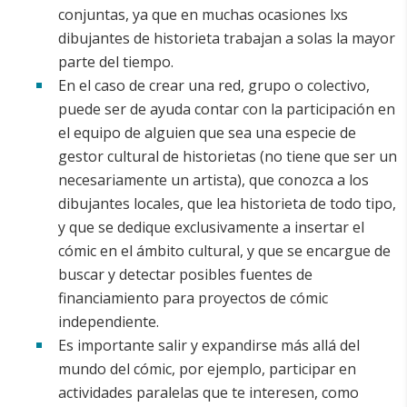
conjuntas, ya que en muchas ocasiones lxs
dibujantes de historieta trabajan a solas la mayor
parte del tiempo.
En el caso de crear una red, grupo o colectivo,
puede ser de ayuda contar con la participación en
el equipo de alguien que sea una especie de
gestor cultural de historietas (no tiene que ser un
necesariamente un artista), que conozca a los
dibujantes locales, que lea historieta de todo tipo,
y que se dedique exclusivamente a insertar el
cómic en el ámbito cultural, y que se encargue de
buscar y detectar posibles fuentes de
financiamiento para proyectos de cómic
independiente.
Es importante salir y expandirse más allá del
mundo del cómic, por ejemplo, participar en
actividades paralelas que te interesen, como