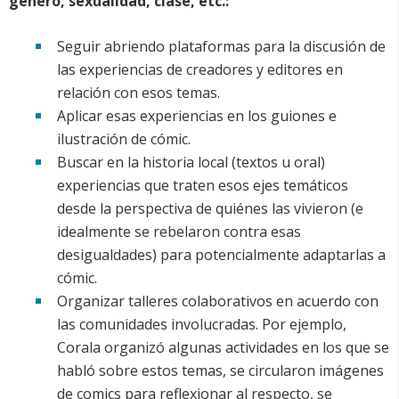
género, sexualidad, clase, etc.:
Seguir abriendo plataformas para la discusión de
las experiencias de creadores y editores en
relación con esos temas.
Aplicar esas experiencias en los guiones e
ilustración de cómic.
Buscar en la historia local (textos u oral)
experiencias que traten esos ejes temáticos
desde la perspectiva de quiénes las vivieron (e
idealmente se rebelaron contra esas
desigualdades) para potencialmente adaptarlas a
cómic.
Organizar talleres colaborativos en acuerdo con
las comunidades involucradas. Por ejemplo,
Corala organizó algunas actividades en los que se
habló sobre estos temas, se circularon imágenes
de comics para reflexionar al respecto, se