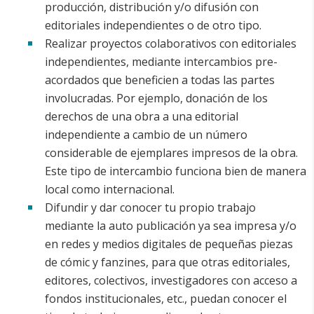
producción, distribución y/o difusión con
editoriales independientes o de otro tipo.
Realizar proyectos colaborativos con editoriales
independientes, mediante intercambios pre-
acordados que beneficien a todas las partes
involucradas. Por ejemplo, donación de los
derechos de una obra a una editorial
independiente a cambio de un número
considerable de ejemplares impresos de la obra.
Este tipo de intercambio funciona bien de manera
local como internacional.
Difundir y dar conocer tu propio trabajo
mediante la auto publicación ya sea impresa y/o
en redes y medios digitales de pequeñas piezas
de cómic y fanzines, para que otras editoriales,
editores, colectivos, investigadores con acceso a
fondos institucionales, etc., puedan conocer el