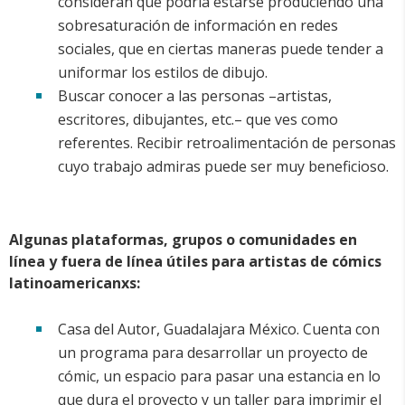
consideran que podría estarse produciendo una
sobresaturación de información en redes
sociales, que en ciertas maneras puede tender a
uniformar los estilos de dibujo.
Buscar conocer a las personas –artistas,
escritores, dibujantes, etc.– que ves como
referentes. Recibir retroalimentación de personas
cuyo trabajo admiras puede ser muy beneficioso.
Algunas plataformas, grupos o comunidades en
línea y fuera de línea útiles para artistas de cómics
latinoamericanxs:
Casa del Autor, Guadalajara México. Cuenta con
un programa para desarrollar un proyecto de
cómic, un espacio para pasar una estancia en lo
que dura el proyecto y un taller para imprimir el