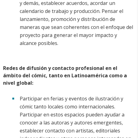
y demás, establecer acuerdos, acordar un
calendario de trabajo y producción. Pensar el
lanzamiento, promoción y distribución de
maneras que sean coherentes con el enfoque del
proyecto para generar el mayor impacto y
alcance posibles.
Redes de difusión y contacto profesional en el
ámbito del cómic, tanto en Latinoamérica como a
nivel global:
Participar en ferias y eventos de ilustración y
cómic tanto locales como internacionales.
Participar en estos espacios pueden ayudar a
conocer a las autoras y autores emergentes,
establecer contacto con artistas, editoriales