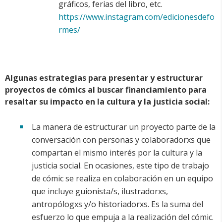
gráficos, ferias del libro, etc.
https://www.instagram.com/edicionesdefo
rmes/
Algunas estrategias para presentar y estructurar
proyectos de cómics al buscar financiamiento para
resaltar su impacto en la cultura y la justicia social:
La manera de estructurar un proyecto parte de la
conversación con personas y colaboradorxs que
compartan el mismo interés por la cultura y la
justicia social. En ocasiones, este tipo de trabajo
de cómic se realiza en colaboración en un equipo
que incluye guionista/s, ilustradorxs,
antropólogxs y/o historiadorxs. Es la suma del
esfuerzo lo que empuja a la realización del cómic.