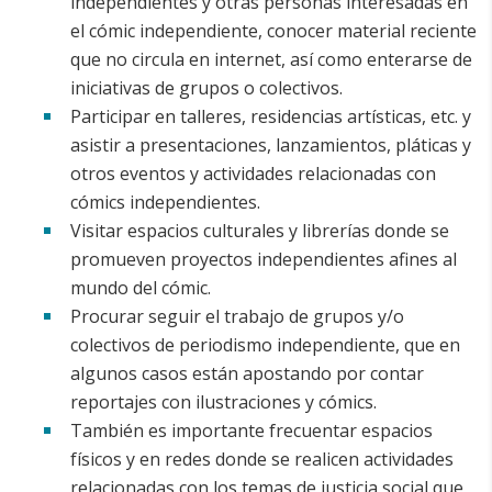
independientes y otras personas interesadas en
el cómic independiente, conocer material reciente
que no circula en internet, así como enterarse de
iniciativas de grupos o colectivos.
Participar en talleres, residencias artísticas, etc. y
asistir a presentaciones, lanzamientos, pláticas y
otros eventos y actividades relacionadas con
cómics independientes.
Visitar espacios culturales y librerías donde se
promueven proyectos independientes afines al
mundo del cómic.
Procurar seguir el trabajo de grupos y/o
colectivos de periodismo independiente, que en
algunos casos están apostando por contar
reportajes con ilustraciones y cómics.
También es importante frecuentar espacios
físicos y en redes donde se realicen actividades
relacionadas con los temas de justicia social que