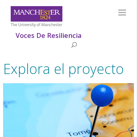
Voces De Resiliencia
Explora
el
proyecto