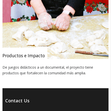
Productos e Impacto
De juegos didácticos a un documental, el proyecto tiene
productos que fortalecen la comunidad más amplia.
Contact Us