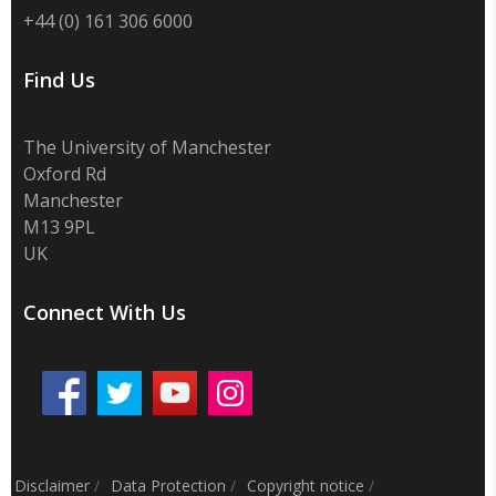
+44 (0) 161 306 6000
Find Us
The University of Manchester
Oxford Rd
Manchester
M13 9PL
UK
Connect With Us
Disclaimer
/
Data Protection
/
Copyright notice
/