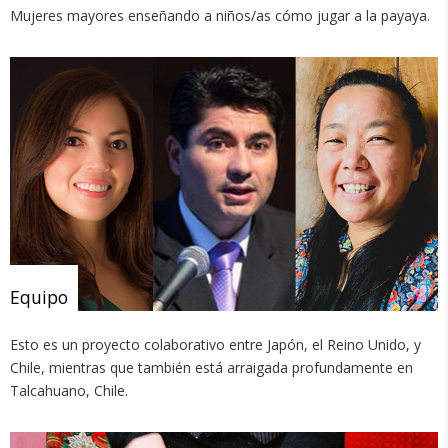
Mujeres mayores enseñando a niños/as cómo jugar a la payaya.
Equipo
Esto es un proyecto colaborativo entre Japón, el Reino Unido, y
Chile, mientras que también está arraigada profundamente en
Talcahuano, Chile.