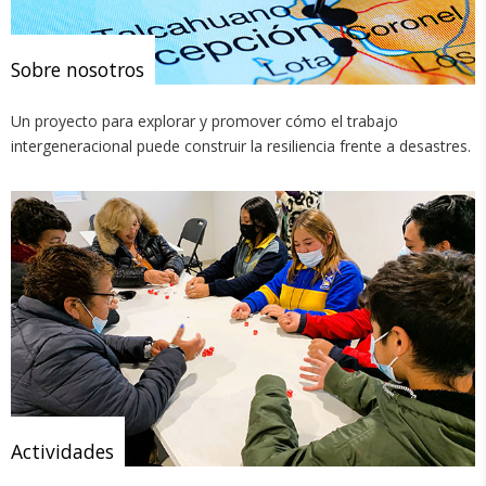
Sobre nosotros
Un proyecto para explorar y promover cómo el trabajo
intergeneracional puede construir la resiliencia frente a desastres.
Actividades