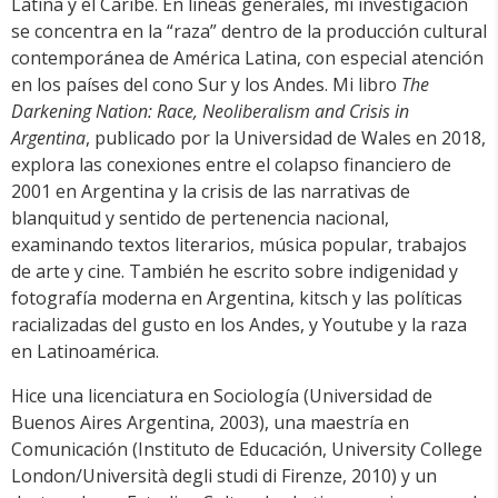
Latina y el Caribe. En líneas generales, mi investigación
se concentra en la “raza” dentro de la producción cultural
contemporánea de América Latina, con especial atención
en los países del cono Sur y los Andes. Mi libro
The
Darkening Nation: Race, Neoliberalism and Crisis in
Argentina
, publicado por la Universidad de Wales en 2018,
explora las conexiones entre el colapso financiero de
2001 en Argentina y la crisis de las narrativas de
blanquitud y sentido de pertenencia nacional,
examinando textos literarios, música popular, trabajos
de arte y cine. También he escrito sobre indigenidad y
fotografía moderna en Argentina, kitsch y las políticas
racializadas del gusto en los Andes, y Youtube y la raza
en Latinoamérica.
Hice una licenciatura en Sociología (Universidad de
Buenos Aires Argentina, 2003), una maestría en
Comunicación (Instituto de Educación, University College
London/Università degli studi di Firenze, 2010) y un