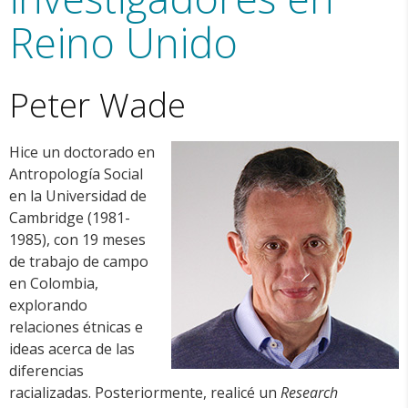
Reino Unido
Peter Wade
Hice un doctorado en
Antropología Social
en la Universidad de
Cambridge (1981-
1985), con 19 meses
de trabajo de campo
en Colombia,
explorando
relaciones étnicas e
ideas acerca de las
diferencias
racializadas. Posteriormente, realicé un
Research