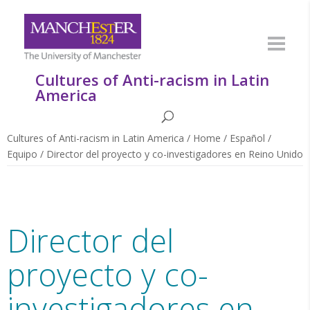
Cultures of Anti-racism in Latin
America
Cultures of Anti-racism in Latin America
/
Home
/
Español
/
Equipo
/
Director del proyecto y co-investigadores en Reino Unido
Director del
proyecto y co-
investigadores en