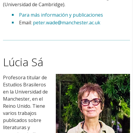
(Universidad de Cambridge).
Para más información y publicaciones
Email:
peter.wade@manchester.ac.uk
Lúcia Sá
Profesora titular de
Estudios Brasileros
en la Universidad de
Manchester, en el
Reino Unido. Tiene
varios trabajos
publicados sobre
literaturas y