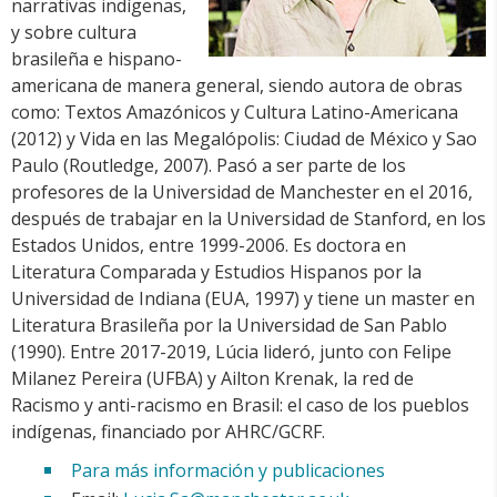
narrativas indígenas,
y sobre cultura
brasileña e hispano-
americana de manera general, siendo autora de obras
como: Textos Amazónicos y Cultura Latino-Americana
(2012) y Vida en las Megalópolis: Ciudad de México y Sao
Paulo (Routledge, 2007). Pasó a ser parte de los
profesores de la Universidad de Manchester en el 2016,
después de trabajar en la Universidad de Stanford, en los
Estados Unidos, entre 1999-2006. Es doctora en
Literatura Comparada y Estudios Hispanos por la
Universidad de Indiana (EUA, 1997) y tiene un master en
Literatura Brasileña por la Universidad de San Pablo
(1990). Entre 2017-2019, Lúcia lideró, junto con Felipe
Milanez Pereira (UFBA) y Ailton Krenak, la red de
Racismo y anti-racismo en Brasil: el caso de los pueblos
indígenas, financiado por AHRC/GCRF.
Para más información y publicaciones