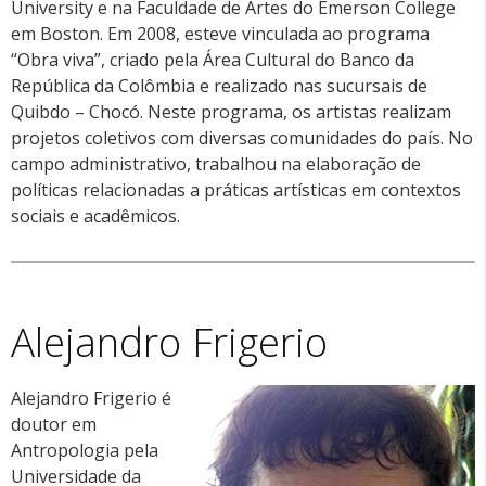
University e na Faculdade de Artes do Emerson College
em Boston. Em 2008, esteve vinculada ao programa
“Obra viva”, criado pela Área Cultural do Banco da
República da Colômbia e realizado nas sucursais de
Quibdo – Chocó. Neste programa, os artistas realizam
projetos coletivos com diversas comunidades do país. No
campo administrativo, trabalhou na elaboração de
políticas relacionadas a práticas artísticas em contextos
sociais e acadêmicos.
Alejandro Frigerio
Alejandro Frigerio é
doutor em
Antropologia pela
Universidade da