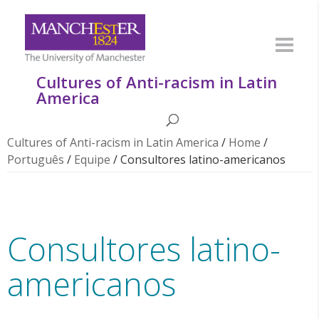
Cultures of Anti-racism in Latin
America
Cultures of Anti-racism in Latin America
/
Home
/
Português
/
Equipe
/
Consultores latino-americanos
Consultores latino-
americanos