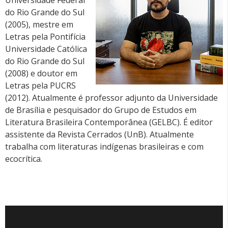
do Rio Grande do Sul
(2005), mestre em
Letras pela Pontifícia
Universidade Católica
do Rio Grande do Sul
(2008) e doutor em
Letras pela PUCRS
(2012). Atualmente é professor adjunto da Universidade
de Brasília e pesquisador do Grupo de Estudos em
Literatura Brasileira Contemporânea (GELBC). É editor
assistente da Revista Cerrados (UnB). Atualmente
trabalha com literaturas indígenas brasileiras e com
ecocrítica.