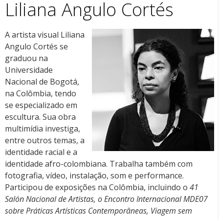
Liliana Angulo Cortés
A artista visual Liliana
Angulo Cortés se
graduou na
Universidade
Nacional de Bogotá,
na Colômbia, tendo
se especializado em
escultura. Sua obra
multimídia investiga,
entre outros temas, a
identidade racial e a
identidade afro-colombiana. Trabalha também com
fotografia, vídeo, instalação, som e performance.
Participou de exposições na Colômbia, incluindo o
41
Salón Nacional de Artistas, o Encontro Internacional MDE07
sobre Práticas Artísticas Contemporâneas, Viagem sem