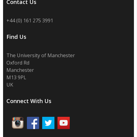
Contact Us
+44 (0) 161 275 3991
Find Us
The University of Manchester
Oxford Rd
Manchester
M13 9PL
UK
Connect With Us