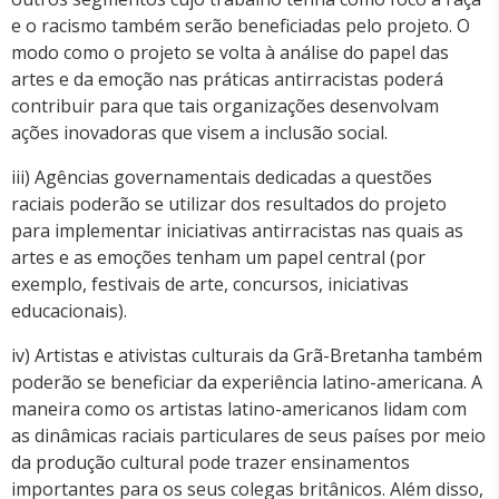
e o racismo também serão beneficiadas pelo projeto. O
modo como o projeto se volta à análise do papel das
artes e da emoção nas práticas antirracistas poderá
contribuir para que tais organizações desenvolvam
ações inovadoras que visem a inclusão social.
iii) Agências governamentais dedicadas a questões
raciais poderão se utilizar dos resultados do projeto
para implementar iniciativas antirracistas nas quais as
artes e as emoções tenham um papel central (por
exemplo, festivais de arte, concursos, iniciativas
educacionais).
iv) Artistas e ativistas culturais da Grã-Bretanha também
poderão se beneficiar da experiência latino-americana. A
maneira como os artistas latino-americanos lidam com
as dinâmicas raciais particulares de seus países por meio
da produção cultural pode trazer ensinamentos
importantes para os seus colegas britânicos. Além disso,