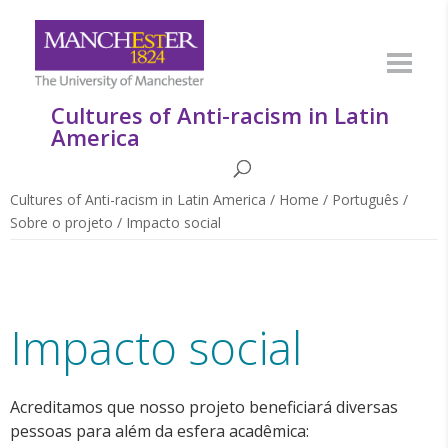
Cultures of Anti-racism in Latin
America
Cultures of Anti-racism in Latin America
/
Home
/
Português
/
Sobre o projeto
/
Impacto social
Impacto social
Acreditamos que nosso projeto beneficiará diversas
pessoas para além da esfera acadêmica: