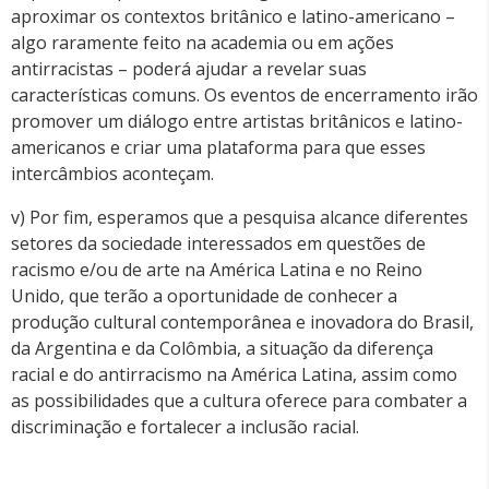
aproximar os contextos britânico e latino-americano –
algo raramente feito na academia ou em ações
antirracistas – poderá ajudar a revelar suas
características comuns. Os eventos de encerramento irão
promover um diálogo entre artistas britânicos e latino-
americanos e criar uma plataforma para que esses
intercâmbios aconteçam.
v) Por fim, esperamos que a pesquisa alcance diferentes
setores da sociedade interessados em questões de
racismo e/ou de arte na América Latina e no Reino
Unido, que terão a oportunidade de conhecer a
produção cultural contemporânea e inovadora do Brasil,
da Argentina e da Colômbia, a situação da diferença
racial e do antirracismo na América Latina, assim como
as possibilidades que a cultura oferece para combater a
discriminação e fortalecer a inclusão racial.