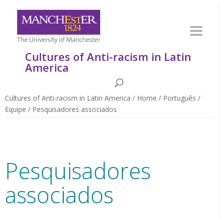
Cultures of Anti-racism in Latin
America
Cultures of Anti-racism in Latin America
/
Home
/
Português
/
Equipe
/
Pesquisadores associados
Pesquisadores
associados