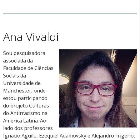
Ana Vivaldi
Sou pesquisadora
associada da
Faculdade de Ciências
Sociais da
Universidade de
Manchester, onde
estou participando
do projeto Culturas
do Antirracismo na
América Latina. Ao
lado dos professores
Ignacio Aguiló, Ezequiel Adamovsky e Alejandro Frigerio,