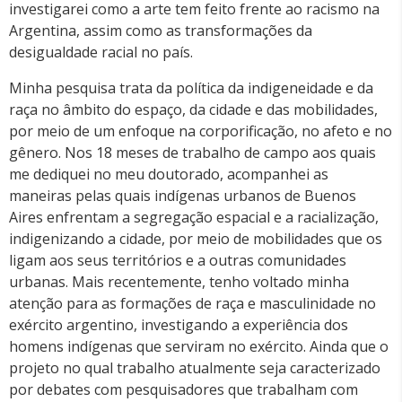
investigarei como a arte tem feito frente ao racismo na
Argentina, assim como as transformações da
desigualdade racial no país.
Minha pesquisa trata da política da indigeneidade e da
raça no âmbito do espaço, da cidade e das mobilidades,
por meio de um enfoque na corporificação, no afeto e no
gênero. Nos 18 meses de trabalho de campo aos quais
me dediquei no meu doutorado, acompanhei as
maneiras pelas quais indígenas urbanos de Buenos
Aires enfrentam a segregação espacial e a racialização,
indigenizando a cidade, por meio de mobilidades que os
ligam aos seus territórios e a outras comunidades
urbanas. Mais recentemente, tenho voltado minha
atenção para as formações de raça e masculinidade no
exército argentino, investigando a experiência dos
homens indígenas que serviram no exército. Ainda que o
projeto no qual trabalho atualmente seja caracterizado
por debates com pesquisadores que trabalham com