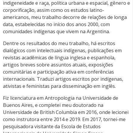
indigeneidade e raça, política urbana e espacial, gênero e
corporificação, assim como os estudos latino-
americanos, meu trabalho decorre de relações de longa
data, estabelecidas no início dos anos 2000, com
comunidades indígenas que vivem na Argentina.
Dentre os resultados do meu trabalho, há escritos
dialógicos com intelectuais indígenas, publicações em
revistas acadêmicas de língua inglesa e espanhola,
artigos breves sobre assuntos atuais, exposições
comunitárias e participação ativa em conferências
internacionais. Traduzi artigos escritos por indígenas,
ativistas e feministas para disseminação em inglês.
Fiz licenciatura em Antropologia na Universidade de
Buenos Aires, e completei meu doutorado na
Universidade de British Columbia em 2016, onde lecionei
como instrutora entre 2014 e 2019. Em 2017, tornei-me
pesquisadora visitante da Escola de Estudos