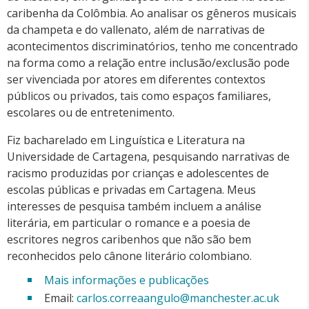
caribenha da Colômbia. Ao analisar os gêneros musicais
da champeta e do vallenato, além de narrativas de
acontecimentos discriminatórios, tenho me concentrado
na forma como a relação entre inclusão/exclusão pode
ser vivenciada por atores em diferentes contextos
públicos ou privados, tais como espaços familiares,
escolares ou de entretenimento.
Fiz bacharelado em Linguística e Literatura na
Universidade de Cartagena, pesquisando narrativas de
racismo produzidas por crianças e adolescentes de
escolas públicas e privadas em Cartagena. Meus
interesses de pesquisa também incluem a análise
literária, em particular o romance e a poesia de
escritores negros caribenhos que não são bem
reconhecidos pelo cânone literário colombiano.
Mais informações e publicações
Email:
carlos.correaangulo@manchester.ac.uk