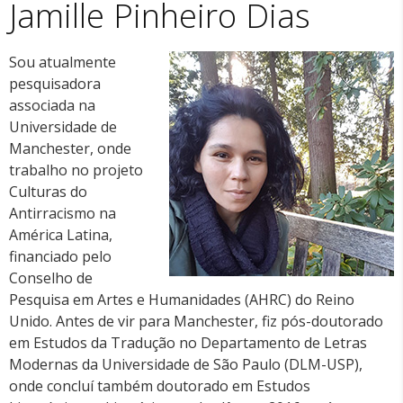
Jamille Pinheiro Dias
Sou atualmente
pesquisadora
associada na
Universidade de
Manchester, onde
trabalho no projeto
Culturas do
Antirracismo na
América Latina,
financiado pelo
Conselho de
Pesquisa em Artes e Humanidades (AHRC) do Reino
Unido. Antes de vir para Manchester, fiz pós-doutorado
em Estudos da Tradução no Departamento de Letras
Modernas da Universidade de São Paulo (DLM-USP),
onde concluí também doutorado em Estudos